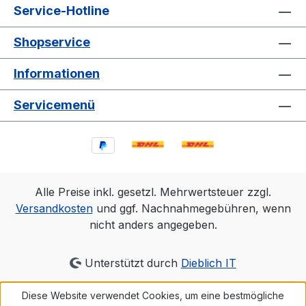
Service-Hotline
Shopservice
Informationen
Servicemenü
Alle Preise inkl. gesetzl. Mehrwertsteuer zzgl.
Versandkosten
und ggf. Nachnahmegebühren, wenn
nicht anders angegeben.
Unterstützt durch
Dieblich IT
Diese Website verwendet Cookies, um eine bestmögliche