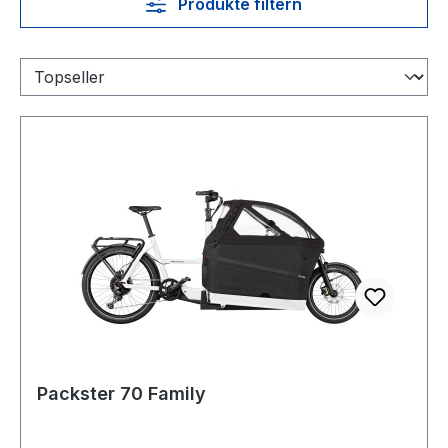
Produkte filtern
Packster 70 Family