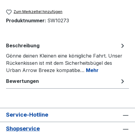
Zum Merkzettel hinzufügen
Produktnummer:
SW10273
Beschreibung
Gönne deinen Kleinen eine königliche Fahrt. Unser
Rückenkissen ist mit dem Sicherheitsbügel des
Urban Arrow Breeze kompatibe…
Mehr
Bewertungen
Service-Hotline
Shopservice