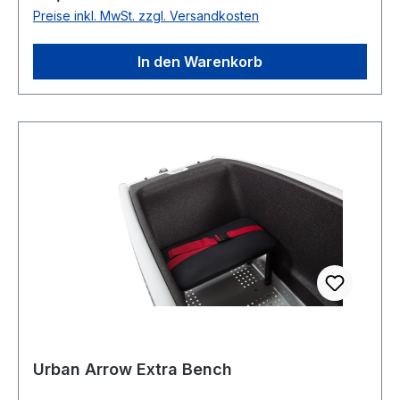
Preise inkl. MwSt. zzgl. Versandkosten
In den Warenkorb
Urban Arrow Extra Bench